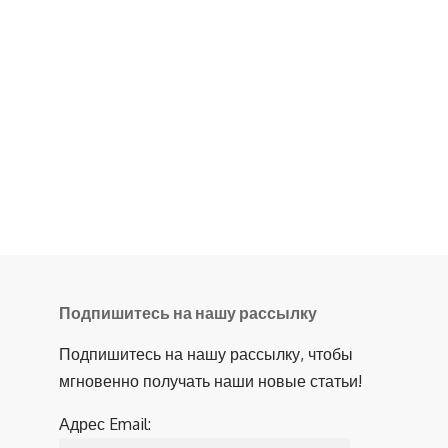
Подпишитесь на нашу рассылку
Подпишитесь на нашу рассылку, чтобы
мгновенно получать наши новые статьи!
Адрес Email: