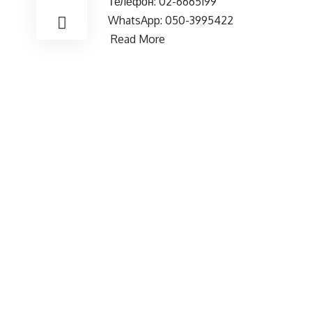
Телефон: 02-6665199
WhatsApp: 050-3995422
Read More