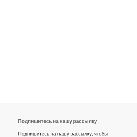
Подпишитесь на нашу рассылку
Подпишитесь на нашу рассылку, чтобы