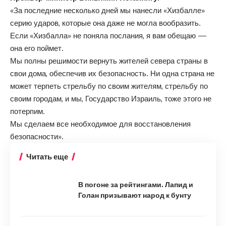
«За последние несколько дней мы нанесли «Хизбалле»
серию ударов, которые она даже не могла вообразить.
Если «Хизбалла» не поняла послания, я вам обещаю —
она его поймет.
Мы полны решимости вернуть жителей севера страны в
свои дома, обеспечив их безопасность. Ни одна страна не
может терпеть стрельбу по своим жителям, стрельбу по
своим городам, и мы, Государство Израиль, тоже этого не
потерпим.
Мы сделаем все необходимое для восстановления
безопасности».
Читать еще
В погоне за рейтингами. Лапид и
Голан призывают народ к бунту