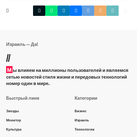
Израиль — Да!
//
М
ы влияем на миллионы пользователей и являемся
сетью новостей стиля жизни и передовых технологий
номер один в мире.
Быстрый линк
Категории
Звезды
Бизнес
Монитор
Израиль
Культура
Технологии