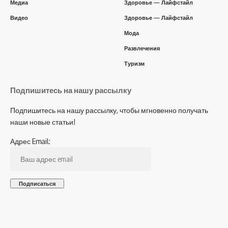
Медиа
Здоровье — Лайфстайл
Видео
Здоровье — Лайфстайл
Мода
Развлечения
Туризм
Подпишитесь на нашу рассылку
Подпишитесь на нашу рассылку, чтобы мгновенно получать
наши новые статьи!
Адрес Email: