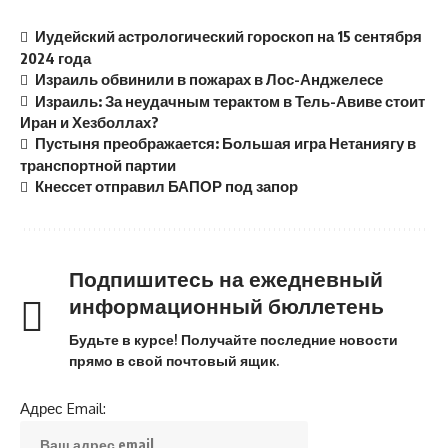
Иудейский астрологический гороскоп на 15 сентября
2024 года
Израиль обвинили в пожарах в Лос-Анджелесе
Израиль: За неудачным терактом в Тель-Авиве стоит
Иран и Хезболлах?
Пустыня преображается: Большая игра Нетаниягу в
транспортной партии
Кнессет отправил БАПОР под запор
Подпишитесь на ежедневный
информационный бюллетень
Будьте в курсе! Получайте последние новости
прямо в свой почтовый ящик.
Адрес Email: