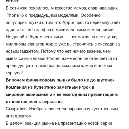
Итого:
В сети уже появилось множество мемов, сравнивающих
iPhone 16 с предыдущими моделями. Особенно
популярны шутки о том, что Apple просто перевыпускает
один и тот же телефон с минимальными изменениями.
Но давайте будем честными — несмотря на все шутки,
миллионы фанатов Apple уже выстроились в очереди за
новым гаджетом. Потому что нет ничего важнее, чем
иметь самый новый iPhone, даже если он отличается от
предыдущего только расположением камер и цветом
корпуса!
Впрочем финансовому рынку было не до шуточек.
Компания из Купертино заметный игрок в
мировой экономике и к ее ежегодным презентациям
относятся очень серьезно.
Смартфон. Изображение сгенерировано искусственным
интеллектом
В целом, реакция рынка на презентацию новой серии