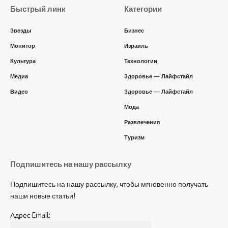
Быстрый линк
Категории
Звезды
Бизнес
Монитор
Израиль
Культура
Технологии
Медиа
Здоровье — Лайфстайл
Видео
Здоровье — Лайфстайл
Мода
Развлечения
Туризм
Подпишитесь на нашу рассылку
Подпишитесь на нашу рассылку, чтобы мгновенно получать
наши новые статьи!
Адрес Email: