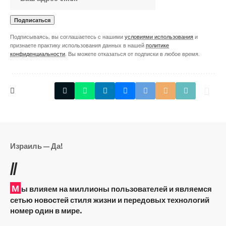
Подписываясь, вы соглашаетесь с нашими
условиями использования
и
признаете практику использования данных в нашей
политике
конфиденциальности
. Вы можете отказаться от подписки в любое время.
Израиль — Да!
//
М
ы влияем на миллионы пользователей и являемся
сетью новостей стиля жизни и передовых технологий
номер один в мире.