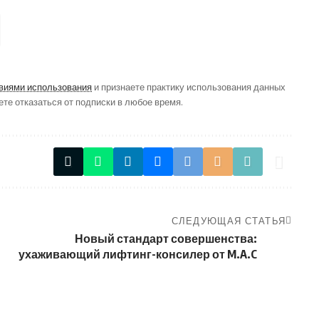
виями использования
и признаете практику использования данных
ете отказаться от подписки в любое время.
СЛЕДУЮЩАЯ СТАТЬЯ
Новый стандарт совершенства:
ухаживающий лифтинг-консилер от M.A.C