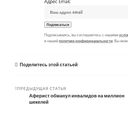
Адрес Email:
Подписываясь, вы соглашаетесь с нашими
усло
в нашей
политике конфиденциальности
. Вы мож
Поделитесь этой статьей
ПРЕДЫДУЩАЯ СТАТЬЯ
Аферист обманул инвалидов на миллион
шекелей