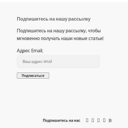
Подпишитесь на нашу рассылку
Подпишитесь на нашу рассылку, чтобы
мгновенно получать наши новые статьи!
Адрес Email:
Подпишитесь на нас