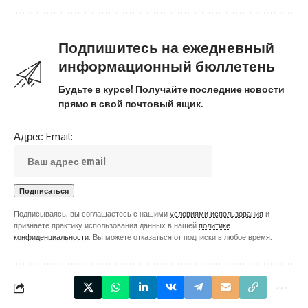
Подпишитесь на ежедневный
информационный бюллетень
Будьте в курсе! Получайте последние новости
прямо в свой почтовый ящик.
Адрес Email:
Подписываясь, вы соглашаетесь с нашими
условиями использования
и
признаете практику использования данных в нашей
политике
конфиденциальности
. Вы можете отказаться от подписки в любое время.