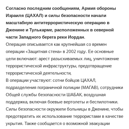
Согласно последним сообщениям, Армия обороны
Израиля (ЦАХАЛ) и силы безопасности начали
масштабную антитеррористическую операцию в
Дженине и Тулькарме, расположенных в северной
части Западного берега реки Иордан.
Операция описывается как крупнейшая со времен
операции «Защитная стена» в 2002 году. Ее основные
цели включают: арест разыскиваемых лиц, уничтожение
террористической инфраструктуры, предотвращение
террористической деятельности,
В операции участвуют: сотни бойцов ЦАХАЛ,
подразделения пограничной полиции (МАГАВ), сотрудники
Общей службы безопасности ШАБАК, воздушная
поддержка, включая боевые вертолеты и беспилотники.
Силы безопасности окружили больницы в Дженине, чтобы
предотвратить их использование террористами в качестве
укрытия. Также сообщается о возможной эвакуации