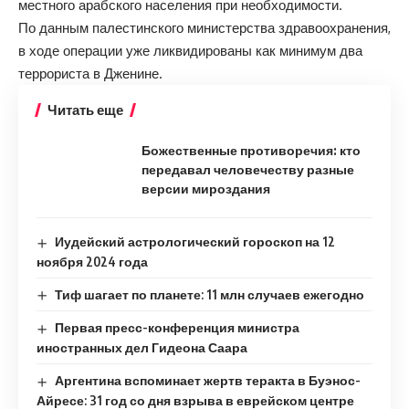
местного арабского населения при необходимости.
По данным палестинского министерства здравоохранения,
в ходе операции уже ликвидированы как минимум два
террориста в Дженине.
Читать еще
Божественные противоречия: кто
передавал человечеству разные
версии мироздания
Иудейский астрологический гороскоп на 12
ноября 2024 года
Тиф шагает по планете: 11 млн случаев ежегодно
Первая пресс-конференция министра
иностранных дел Гидеона Саара
Аргентина вспоминает жертв теракта в Буэнос-
Айресе: 31 год со дня взрыва в еврейском центре