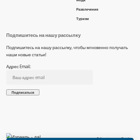
Мода
Развлечения
Туризм
Подпишитесь на нашу рассылку
Подпишитесь на нашу рассылку, чтобы мгновенно получать
наши новые статьи!
Адрес Email:
Подпишитесь на нас