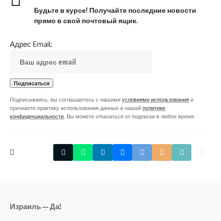
Будьте в курсе! Получайте последние новости
прямо в свой почтовый ящик.
Адрес Email:
Подписываясь, вы соглашаетесь с нашими
условиями использования
и
признаете практику использования данных в нашей
политике
конфиденциальности
. Вы можете отказаться от подписки в любое время.
Израиль — Да!