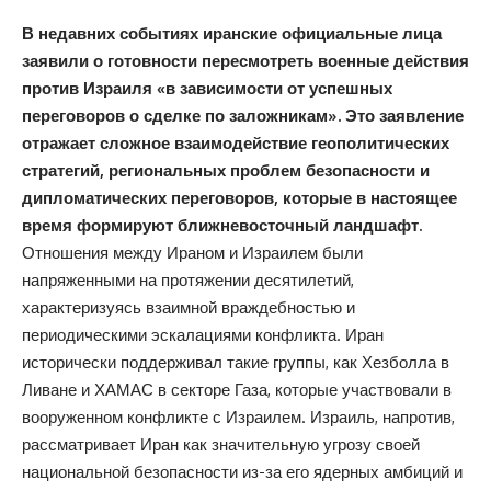
В недавних событиях иранские официальные лица
заявили о готовности пересмотреть военные действия
против Израиля «в зависимости от успешных
переговоров о сделке по заложникам». Это заявление
отражает сложное взаимодействие геополитических
стратегий, региональных проблем безопасности и
дипломатических переговоров, которые в настоящее
время формируют ближневосточный ландшафт.
Отношения между Ираном и Израилем были
напряженными на протяжении десятилетий,
характеризуясь взаимной враждебностью и
периодическими эскалациями конфликта. Иран
исторически поддерживал такие группы, как Хезболла в
Ливане и ХАМАС в секторе Газа, которые участвовали в
вооруженном конфликте с Израилем. Израиль, напротив,
рассматривает Иран как значительную угрозу своей
национальной безопасности из-за его ядерных амбиций и