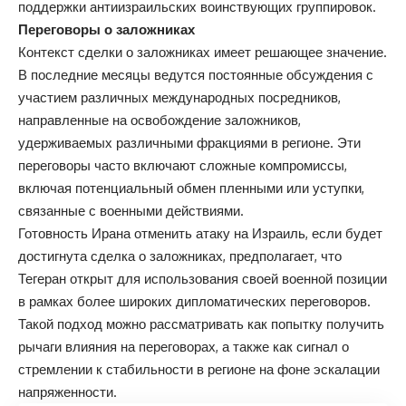
поддержки антиизраильских воинствующих группировок.
Переговоры о заложниках
Контекст сделки о заложниках имеет решающее значение.
В последние месяцы ведутся постоянные обсуждения с
участием различных международных посредников,
направленные на освобождение заложников,
удерживаемых различными фракциями в регионе. Эти
переговоры часто включают сложные компромиссы,
включая потенциальный обмен пленными или уступки,
связанные с военными действиями.
Готовность Ирана отменить атаку на Израиль, если будет
достигнута сделка о заложниках, предполагает, что
Тегеран открыт для использования своей военной позиции
в рамках более широких дипломатических переговоров.
Такой подход можно рассматривать как попытку получить
рычаги влияния на переговорах, а также как сигнал о
стремлении к стабильности в регионе на фоне эскалации
напряженности.