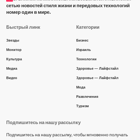
сетью новостей стиля жизни и передовых технологий
номер один в мире.
Быстрый линк
Категории
Звезды
Бизнес
Монитор
Израиль
Культура
Технологии
Медиа
Здоровье — Лайфстайл
Видео
Здоровье — Лайфстайл
Мода
Развлечения
Туризм
Подпишитесь на нашу рассылку
Подпишитесь на нашу рассылку, чтобы мгновенно получать