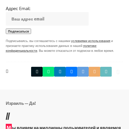
Адрес Email:
Подписываясь, вы соглашаетесь с нашими
условиями использования
и
признаете практику использования данных в нашей
политике
конфиденциальности
. Вы можете отказаться от подписки в любое время.
Израиль — Да!
//
М
ы влияем на миллионы пользователей и являемся