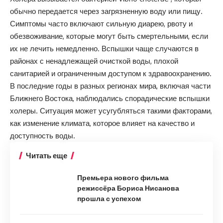
обычно передается через загрязненную воду или пищу.
Симптомы часто включают сильную диарею, рвоту и
обезвоживание, которые могут быть смертельными, если
их не лечить немедленно. Вспышки чаще случаются в
районах с ненадлежащей очисткой воды, плохой
санитарией и ограниченным доступом к здравоохранению.
В последние годы в разных регионах мира, включая части
Ближнего Востока, наблюдались спорадические вспышки
холеры. Ситуация может усугубляться такими факторами,
как изменение климата, которое влияет на качество и
доступность воды.
Читать еще
Премьера нового фильма
режиссёра Бориса Нисанова
прошла с успехом