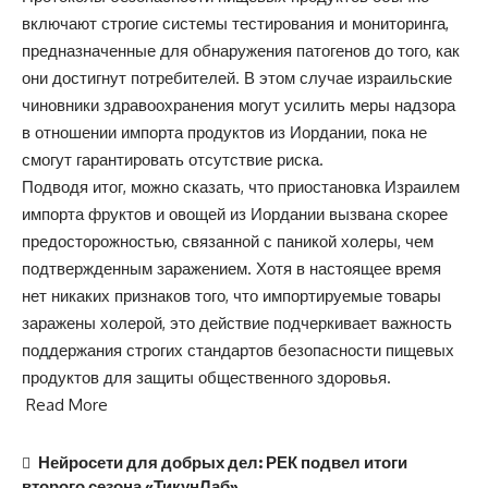
включают строгие системы тестирования и мониторинга,
предназначенные для обнаружения патогенов до того, как
они достигнут потребителей. В этом случае израильские
чиновники здравоохранения могут усилить меры надзора
в отношении импорта продуктов из Иордании, пока не
смогут гарантировать отсутствие риска.
Подводя итог, можно сказать, что приостановка Израилем
импорта фруктов и овощей из Иордании вызвана скорее
предосторожностью, связанной с паникой холеры, чем
подтвержденным заражением. Хотя в настоящее время
нет никаких признаков того, что импортируемые товары
заражены холерой, это действие подчеркивает важность
поддержания строгих стандартов безопасности пищевых
продуктов для защиты общественного здоровья.
Read More
Нейросети для добрых дел: РЕК подвел итоги
второго сезона «ТикунЛаб»