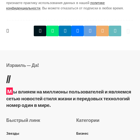
признаете практику использования данных в нашей
политике
конфиденциальности
. Вы можете отказаться от подписки в любое время.
Израиль — Да!
//
М
ы влияем на миллионы пользователей и являемся
сетью новостей стиля жизни и передовых технологий
номер один в мире.
Быстрый линк
Категории
Звезды
Бизнес