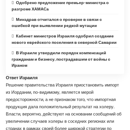
Одобрено предложение премьер-министра о
разгроме ХАМАСа
Минздрав отчитался о проверке в связи с
ошибкой при выявлении редкой мутации
Кабинет министров Израиля одобрил создание
нового еврейского поселения в северной Самарии
В Израиле утвердили порядок компенсаций
гражданам и бизнесу, пострадавшим от войны с
Ираном
Ответ Израиля
Решение правительства Израиля приостановить импорт
из Иордании, по-видимому, является мерой
предосторожности, а не признаком того, что импортная
продукция дала положительный результат на холеру.
Власти, вероятно, действуют на основании сообщений об
увеличении случаев холеры в соседних регионах или
странах в рамках своей более широкой стратегии по