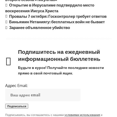
Открытие в Иерусалиме подтвердило место
воскресения Иисуса Христа
Провалы 7 октября: Госконтролер требует ответов
Биньямин Нетаниягу: бесплатных войн не бывает
Заранее объявленное убийство
Подпишитесь на ежедневный
информационный бюллетень
Будьте в курсе! Получайте последние новости
прямо в свой почтовый ящик.
Адрес Email:
Подписываясь, вы соглашаетесь с нашими
условиями использования
и