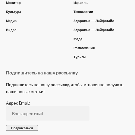
Монитор
Израиль
Культура
Технологии
Медиа
Здоровье — Лайфстайл
Видео
Здоровье — Лайфстайл
Мода
Развлечения
Туризм
Подпишитесь на нашу рассылку
Подпишитесь на нашу рассылку, чтобы мгновенно получать
наши новые статьи!
Адрес Email: