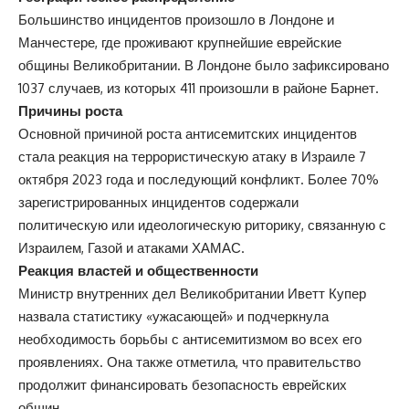
Большинство инцидентов произошло в Лондоне и
Манчестере, где проживают крупнейшие еврейские
общины Великобритании. В Лондоне было зафиксировано
1037 случаев, из которых 411 произошли в районе Барнет.
Причины роста
Основной причиной роста антисемитских инцидентов
стала реакция на террористическую атаку в Израиле 7
октября 2023 года и последующий конфликт. Более 70%
зарегистрированных инцидентов содержали
политическую или идеологическую риторику, связанную с
Израилем, Газой и атаками ХАМАС.
Реакция властей и общественности
Министр внутренних дел Великобритании Иветт Купер
назвала статистику «ужасающей» и подчеркнула
необходимость борьбы с антисемитизмом во всех его
проявлениях. Она также отметила, что правительство
продолжит финансировать безопасность еврейских
общин.