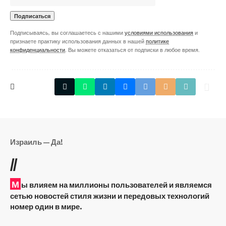
Подписываясь, вы соглашаетесь с нашими
условиями использования
и
признаете практику использования данных в нашей
политике
конфиденциальности
. Вы можете отказаться от подписки в любое время.
Израиль — Да!
//
М
ы влияем на миллионы пользователей и являемся
сетью новостей стиля жизни и передовых технологий
номер один в мире.