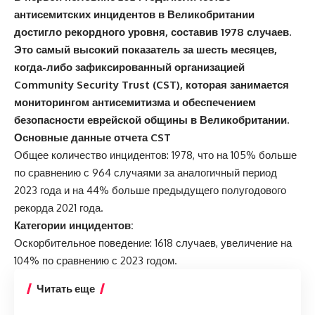
антисемитских инцидентов в Великобритании
достигло рекордного уровня, составив 1978 случаев.
Это самый высокий показатель за шесть месяцев,
когда-либо зафиксированный организацией
Community Security Trust (CST), которая занимается
мониторингом антисемитизма и обеспечением
безопасности еврейской общины в Великобритании.
Основные данные отчета CST
Общее количество инцидентов: 1978, что на 105% больше
по сравнению с 964 случаями за аналогичный период
2023 года и на 44% больше предыдущего полугодового
рекорда 2021 года.
Категории инцидентов:
Оскорбительное поведение: 1618 случаев, увеличение на
104% по сравнению с 2023 годом.
Читать еще