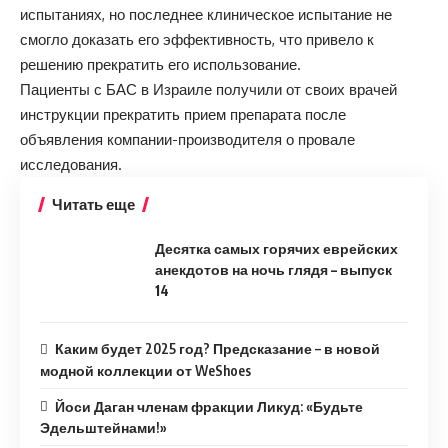
испытаниях, но последнее клиническое испытание не
смогло доказать его эффективность, что привело к
решению прекратить его использование.
Пациенты с БАС в Израиле получили от своих врачей
инструкции прекратить прием препарата после
объявления компании-производителя о провале
исследования.
Читать еще
Десятка самых горячих еврейских
анекдотов на ночь глядя – выпуск
14
Каким будет 2025 год? Предсказание – в новой
модной коллекции от WeShoes
Йоси Даган членам фракции Ликуд: «Будьте
Эдельштейнами!»