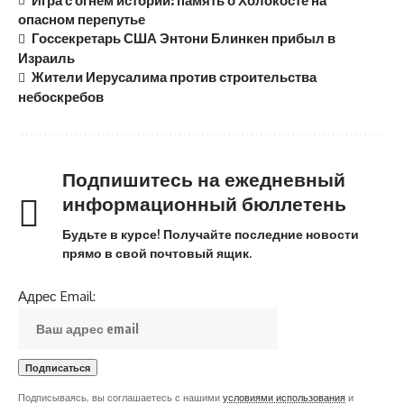
опасном перепутье
Госсекретарь США Энтони Блинкен прибыл в
Израиль
Жители Иерусалима против строительства
небоскребов
Подпишитесь на ежедневный
информационный бюллетень
Будьте в курсе! Получайте последние новости
прямо в свой почтовый ящик.
Адрес Email:
Подписываясь, вы соглашаетесь с нашими
условиями использования
и