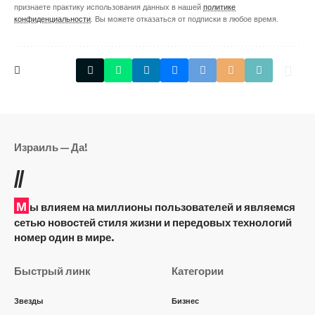
признаете практику использования данных в нашей
политике
конфиденциальности
. Вы можете отказаться от подписки в любое время.
Израиль — Да!
//
М
ы влияем на миллионы пользователей и являемся
сетью новостей стиля жизни и передовых технологий
номер один в мире.
Быстрый линк
Категории
Звезды
Бизнес