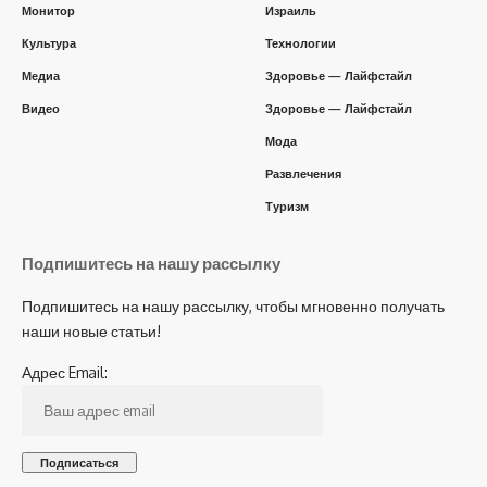
Монитор
Израиль
Культура
Технологии
Медиа
Здоровье — Лайфстайл
Видео
Здоровье — Лайфстайл
Мода
Развлечения
Туризм
Подпишитесь на нашу рассылку
Подпишитесь на нашу рассылку, чтобы мгновенно получать
наши новые статьи!
Адрес Email: