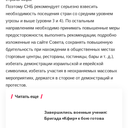
Поэтому СНБ рекомендует серьезно взвесить
необходимость посещения стран со средним уровнем
угрозы и выше (уровни 3 и 4). По остальным
направлениям необходимо принимать повышенные меры
предосторожности, выполнять рекомендации, подробно
изложенные на сайте Совета, сохранять повышенную
бдительность при нахождении в общественных местах
(торговые центры, рестораны, гостиницы, бары и т. д.),
избегать демонстрации израильской и еврейской
символики, избегать участия в неохраняемых массовых
мероприятиях, держатся в стороне от демонстраций и
протестов.
Читать еще
Завершились военные учения:
Бригада «Кфир» к бою готова