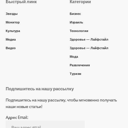
Быстрый линк
Категории
Звезды
Бизнес
Монитор
Израиль
Культура
Технологии
Медиа
Здоровье — Лайфстайл
Видео
Здоровье — Лайфстайл
Мода
Развлечения
Туризм
Подпишитесь на нашу рассылку
Подпишитесь на нашу рассылку, чтобы мгновенно получать
наши новые статьи!
Адрес Email: