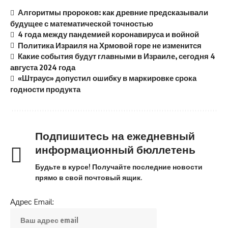
Алгоритмы пророков: как древние предсказывали
будущее с математической точностью
4 года между пандемией коронавируса и войной
Политика Израиля на Хрмовой горе не изменится
Какие события будут главными в Израиле, сегодня 4
августа 2024 года
«Штраус» допустил ошибку в маркировке срока
годности продукта
Подпишитесь на ежедневный
информационный бюллетень
Будьте в курсе! Получайте последние новости
прямо в свой почтовый ящик.
Адрес Email: