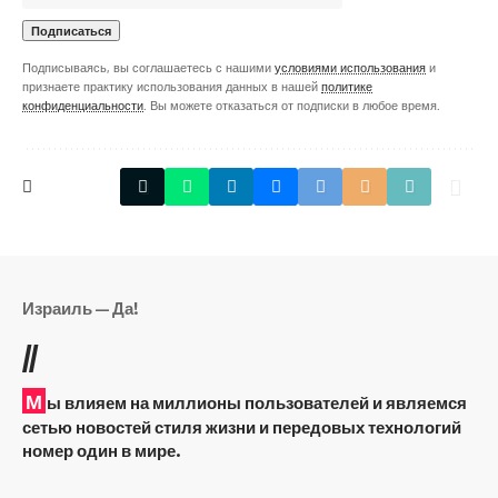
Подписываясь, вы соглашаетесь с нашими
условиями использования
и
признаете практику использования данных в нашей
политике
конфиденциальности
. Вы можете отказаться от подписки в любое время.
Израиль — Да!
//
М
ы влияем на миллионы пользователей и являемся
сетью новостей стиля жизни и передовых технологий
номер один в мире.