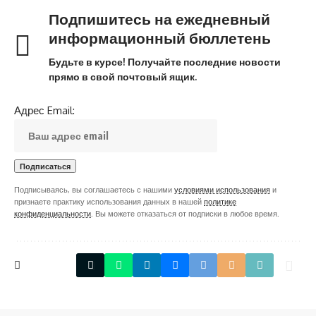
Подпишитесь на ежедневный
информационный бюллетень
Будьте в курсе! Получайте последние новости
прямо в свой почтовый ящик.
Адрес Email:
Подписываясь, вы соглашаетесь с нашими
условиями использования
и
признаете практику использования данных в нашей
политике
конфиденциальности
. Вы можете отказаться от подписки в любое время.