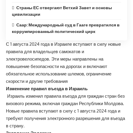
Страны ЕС отвергают Ветхий Завет и основы
цивилизации
Саар: Международный суд в Гааге превратился в
коррумпированный политический цирк
С 1 августа 2024 года в Израиле вступают в силу новые
правила для владельцев самокатов и
электровелосипедов. Эти меры направлены на
повышение безопасности на дорогах и включают
обязательное использование шлемов, ограничение
скорости и другие требования
Изменение правил въезда в Израиль
Израиль изменил правила въезда для граждан стран без
визового режима, включая граждан Республики Молдова.
Новые правила вступают в силу с 1 августа 2024 года и
требуют получения электронного разрешения для въезда
в страну.