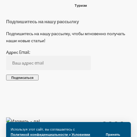
Туризм
Подпишитесь на нашу рассылку
Подпишитесь на нашу рассылку, чтобы мгновенно получать
наши новые статьи!
Адрес Email:
Подпишитесь на нас
Используя этот сайт, вы соглашаетесь с
Политикой конфиденциальности
и
Условиями
Принять