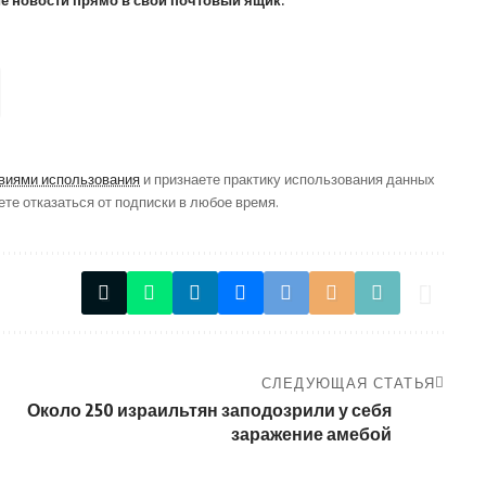
виями использования
и признаете практику использования данных
ете отказаться от подписки в любое время.
СЛЕДУЮЩАЯ СТАТЬЯ
Около 250 израильтян заподозрили у себя
заражение амебой