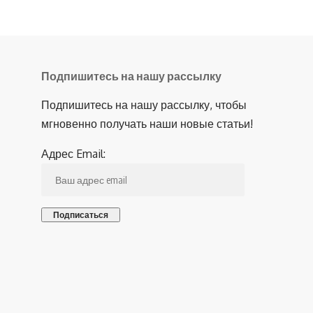
Подпишитесь на нашу рассылку
Подпишитесь на нашу рассылку, чтобы
мгновенно получать наши новые статьи!
Адрес Email: