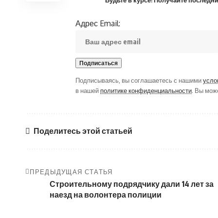
Адрес Email:
Подписываясь, вы соглашаетесь с нашими
усло
в нашей
политике конфиденциальности
. Вы мож
Поделитесь этой статьей
ПРЕДЫДУЩАЯ СТАТЬЯ
Строительному подрядчику дали 14 лет за
наезд на волонтера полиции