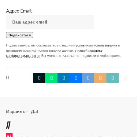
Адрес Email:
Подписываясь, вы соглашаетесь с нашими
условиями использования
и
признаете практику использования данных в нашей
политике
конфиденциальности
. Вы можете отказаться от подписки в любое время.
Израиль — Да!
//
М