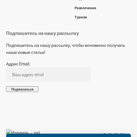
Развлечения
Туризм
Подпишитесь на нашу рассылку
Подпишитесь на нашу рассылку, чтобы мгновенно получать
наши новые статьи!
Адрес Email:
Подпишитесь на нас