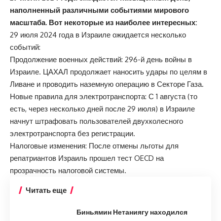
наполненный различными событиями мирового
масштаба. Вот некоторые из наиболее интересных:
29 июля 2024 года в Израиле ожидается несколько
событий:
Продолжение военных действий: 296-й день войны в
Израиле. ЦАХАЛ продолжает наносить удары по целям в
Ливане и проводить наземную операцию в Секторе Газа.
Новые правила для электротранспорта: С 1 августа (то
есть, через несколько дней после 29 июля) в Израиле
начнут штрафовать пользователей двухколесного
электротранспорта без регистрации.
Налоговые изменения: После отмены льготы для
репатриантов Израиль прошел тест OECD на
прозрачность налоговой системы.
Читать еще
Биньямин Нетаниягу находился