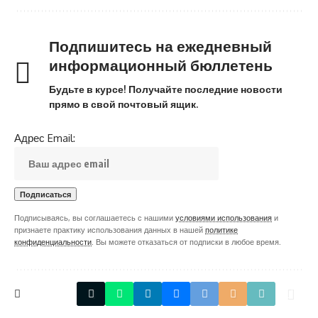
Подпишитесь на ежедневный
информационный бюллетень
Будьте в курсе! Получайте последние новости
прямо в свой почтовый ящик.
Адрес Email:
Подписываясь, вы соглашаетесь с нашими
условиями использования
и
признаете практику использования данных в нашей
политике
конфиденциальности
. Вы можете отказаться от подписки в любое время.