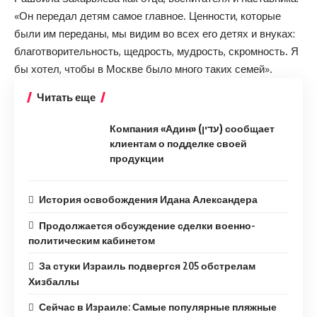
«Он передал детям самое главное. Ценности, которые
были им переданы, мы видим во всех его детях и внуках:
благотворительность, щедрость, мудрость, скромность. Я
бы хотел, чтобы в Москве было много таких семей».
Читать еще
Компания «Адин» (עדין) сообщает
клиентам о подделке своей
продукции
История освобождения Идана Александера
Продолжается обсуждение сделки военно-
политическим кабинетом
За стуки Израиль подвергся 205 обстрелам
Хизбаллы
Сейчас в Израиле: Самые популярные пляжные