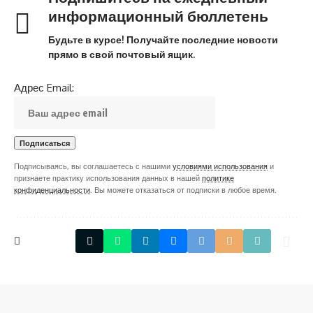
информационный бюллетень
Будьте в курсе! Получайте последние новости
прямо в свой почтовый ящик.
Адрес Email:
Подписываясь, вы соглашаетесь с нашими
условиями использования
и
признаете практику использования данных в нашей
политике
конфиденциальности
. Вы можете отказаться от подписки в любое время.