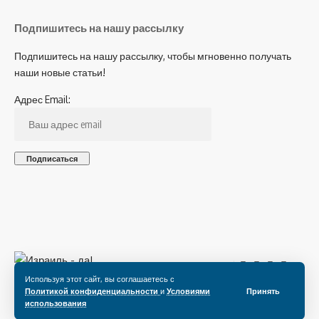
Подпишитесь на нашу рассылку
Подпишитесь на нашу рассылку, чтобы мгновенно получать
наши новые статьи!
Адрес Email:
Подпишитесь на нас
Используя этот сайт, вы соглашаетесь с
Политикой конфиденциальности
и
Условиями
Принять
использования
© 2022 Все права защищены.