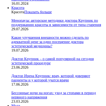
16.01.2024
Красота
Красота
Показать больше
Менопауза: авторские методики доктора Крупник по
поддержанию красоты в зависимости от типа старения
29.07.2026
Какие улучшения внешности можно сделать по
адекватной цене за одно посещение доктора
эстетической медицины?
19.07.2026
Доктор Крупник – о самой популярной на сегодня
эстетической процедуре
23.06.2026
Доктор Ирена Крупник: врач, которой доверяют
пациенты и у которой учатся врачи
17.06.2026
Бессонные ночи на ногах: уход за стопами в период
нервного напряжения
23.03.2026
Мода