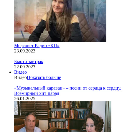
Медсовет Радио «КП»
23.09.2023
Бьюти завтрак
22.09.2023
Видео
Видео
Показать больше
«Музыкальный караван» – песни от сердца к сердцу.
Всемирный хит-парад
26.01.2025