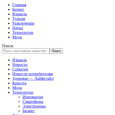
Главная
Бизнес
Израиль
Туризм
Развлечения
Наука
Технологии
Мода
Поиск
Израиль
Новости
События
Новости потребителям
Здоровье — Лайфстайл
Красота
Мода
Технологии
Инновации
Смартфоны
Электроника
Бизнес