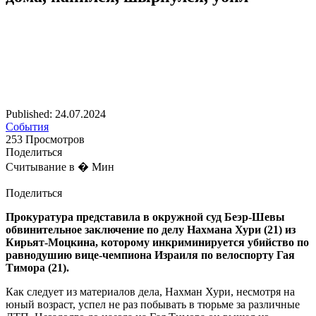
Published: 24.07.2024
События
253 Просмотров
Поделиться
Считывание в � Мин
Поделиться
Прокуратура представила в окружной суд Беэр-Шевы
обвинительное заключение по делу Нахмана Хури (21) из
Кирьят-Моцкина, которому инкриминируется убийство по
равнодушию вице-чемпиона Израиля по велоспорту Гая
Тимора (21).
Как следует из материалов дела, Нахман Хури, несмотря на
юный возраст, успел не раз побывать в тюрьме за различные