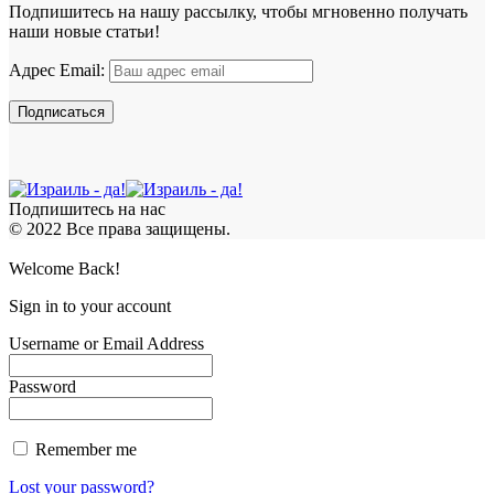
Подпишитесь на нашу рассылку, чтобы мгновенно получать
наши новые статьи!
Адрес Email:
Подпишитесь на нас
© 2022 Все права защищены.
Welcome Back!
Sign in to your account
Username or Email Address
Password
Remember me
Lost your password?