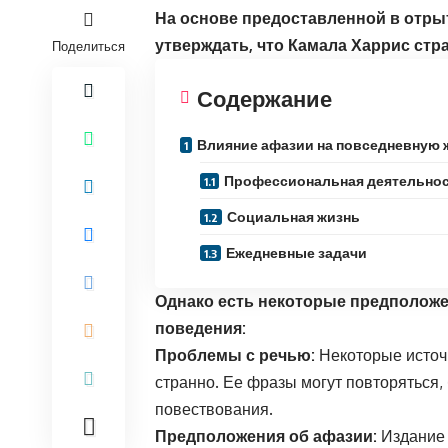
На основе предоставленной в отры
утверждать, что Камала Харрис стра
Поделиться
Содержание
Влияние афазии на повседневную 
Профессиональная деятельно
Социальная жизнь
Ежедневные задачи
Однако есть некоторые предположе
поведения:
Проблемы с речью:
Некоторые источн
странно. Ее фразы могут повторяться,
повествования.
Предположения об афазии:
Издание 