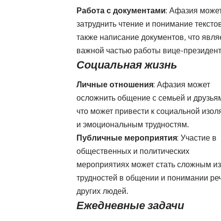
Работа с документами
: Афазия може
затруднить чтение и понимание текстов
также написание документов, что явля
важной частью работы вице-президент
Социальная жизнь
Личные отношения
: Афазия может
осложнить общение с семьей и друзья
что может привести к социальной изол
и эмоциональным трудностям.
Публичные мероприятия
: Участие в
общественных и политических
мероприятиях может стать сложным из
трудностей в общении и понимании ре
других людей.
Ежедневные задачи