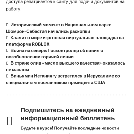
доступа репатриантов к сайту для подачи документов на
работу.
Исторический момент: в Национальном парке
Шомрон–Себастия начались раскопки
Клалит в мире игр: новая виртуальная площадка на
платформе ROBLOX
Война на севере: Госконтролер объявил о
возобновлении горячей линии
В стране олив «масло высшего качества» оказалось
не маслом
Биньямин Нетаниягу встретился в Иерусалиме со
специальным посланником президента США
Подпишитесь на ежедневный
информационный бюллетень
Будьте в курсе! Получайте последние новости