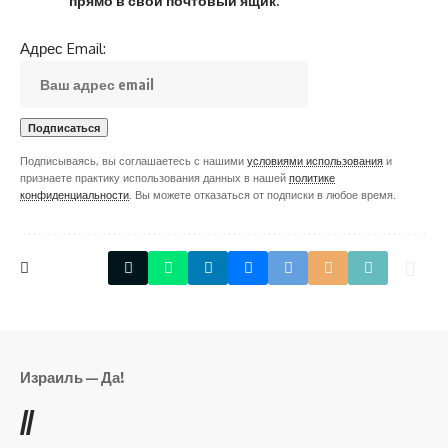
прямо в свой почтовый ящик.
Адрес Email:
Подписываясь, вы соглашаетесь с нашими
условиями использования
и
признаете практику использования данных в нашей
политике
конфиденциальности
. Вы можете отказаться от подписки в любое время.
Израиль — Да!
//