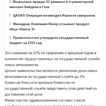
Вскрылась правда: 62 раненых в «гуманитарной
миссии» Байдена в Газе
ЦАХАЛ: Операция возмездия Израиля завершена
Минздрав: Компания Лесер отзывает продукт:
яйца «Омега-3»
Правительство утвердило государственный
бюджет на 2026 год
Это снижение на 0,1% по сравнению с прошлым годом в
количестве трудоустроенных на государственной службе
новых репатриантов.
Целью правительства является увеличение доли новых
репатриантов на государственной службе до 3%.
Комиссия Кнессета призвала Комиссию по
государственной службе представить план действий по
достижению этой цели.
Министерство здравоохранения составит список